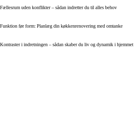
Fællesrum uden konflikter – sådan indretter du til alles behov
Funktion før form: Planlæg din køkkenrenovering med omtanke
Kontraster i indretningen – sådan skaber du liv og dynamik i hjemmet