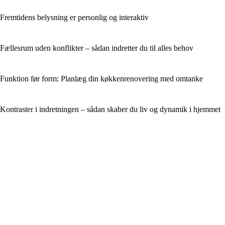
Fremtidens belysning er personlig og interaktiv
Fællesrum uden konflikter – sådan indretter du til alles behov
Funktion før form: Planlæg din køkkenrenovering med omtanke
Kontraster i indretningen – sådan skaber du liv og dynamik i hjemmet