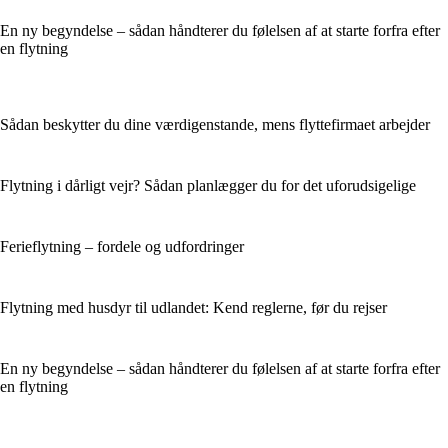
En ny begyndelse – sådan håndterer du følelsen af at starte forfra efter
en flytning
Sådan beskytter du dine værdigenstande, mens flyttefirmaet arbejder
Flytning i dårligt vejr? Sådan planlægger du for det uforudsigelige
Ferieflytning – fordele og udfordringer
Flytning med husdyr til udlandet: Kend reglerne, før du rejser
En ny begyndelse – sådan håndterer du følelsen af at starte forfra efter
en flytning