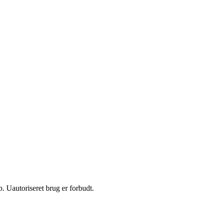
 Uautoriseret brug er forbudt.