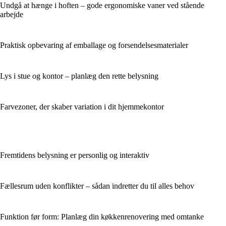
Undgå at hænge i hoften – gode ergonomiske vaner ved stående
arbejde
Praktisk opbevaring af emballage og forsendelsesmaterialer
Lys i stue og kontor – planlæg den rette belysning
Farvezoner, der skaber variation i dit hjemmekontor
Fremtidens belysning er personlig og interaktiv
Fællesrum uden konflikter – sådan indretter du til alles behov
Funktion før form: Planlæg din køkkenrenovering med omtanke