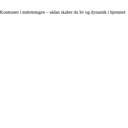
Kontraster i indretningen – sådan skaber du liv og dynamik i hjemmet