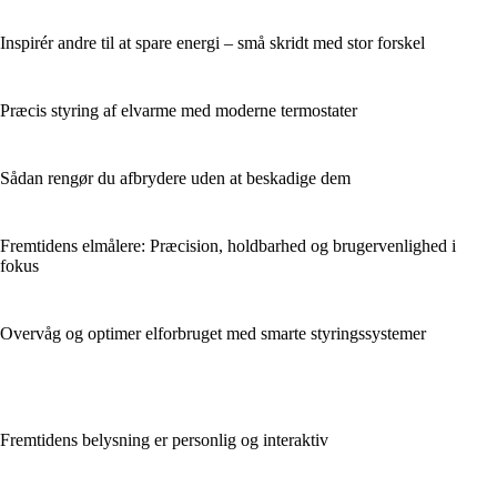
Inspirér andre til at spare energi – små skridt med stor forskel
Præcis styring af elvarme med moderne termostater
Sådan rengør du afbrydere uden at beskadige dem
Fremtidens elmålere: Præcision, holdbarhed og brugervenlighed i
fokus
Overvåg og optimer elforbruget med smarte styringssystemer
Fremtidens belysning er personlig og interaktiv