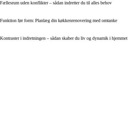
Fællesrum uden konflikter – sådan indretter du til alles behov
Funktion før form: Planlæg din køkkenrenovering med omtanke
Kontraster i indretningen – sådan skaber du liv og dynamik i hjemmet