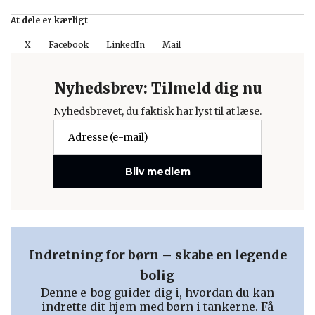
At dele er kærligt
X
Facebook
LinkedIn
Mail
Nyhedsbrev: Tilmeld dig nu
Nyhedsbrevet, du faktisk har lyst til at læse.
Bliv medlem
Indretning for børn – skabe en legende
bolig
Denne e-bog guider dig i, hvordan du kan
indrette dit hjem med børn i tankerne. Få