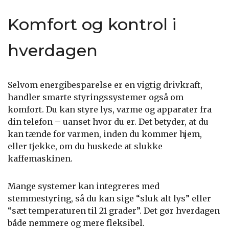
Komfort og kontrol i
hverdagen
Selvom energibesparelse er en vigtig drivkraft,
handler smarte styringssystemer også om
komfort. Du kan styre lys, varme og apparater fra
din telefon – uanset hvor du er. Det betyder, at du
kan tænde for varmen, inden du kommer hjem,
eller tjekke, om du huskede at slukke
kaffemaskinen.
Mange systemer kan integreres med
stemmestyring, så du kan sige “sluk alt lys” eller
“sæt temperaturen til 21 grader”. Det gør hverdagen
både nemmere og mere fleksibel.