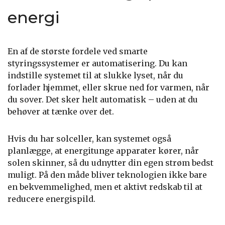
energi
En af de største fordele ved smarte
styringssystemer er automatisering. Du kan
indstille systemet til at slukke lyset, når du
forlader hjemmet, eller skrue ned for varmen, når
du sover. Det sker helt automatisk – uden at du
behøver at tænke over det.
Hvis du har solceller, kan systemet også
planlægge, at energitunge apparater kører, når
solen skinner, så du udnytter din egen strøm bedst
muligt. På den måde bliver teknologien ikke bare
en bekvemmelighed, men et aktivt redskab til at
reducere energispild.