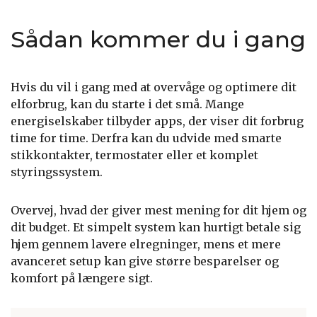
Sådan kommer du i gang
Hvis du vil i gang med at overvåge og optimere dit
elforbrug, kan du starte i det små. Mange
energiselskaber tilbyder apps, der viser dit forbrug
time for time. Derfra kan du udvide med smarte
stikkontakter, termostater eller et komplet
styringssystem.
Overvej, hvad der giver mest mening for dit hjem og
dit budget. Et simpelt system kan hurtigt betale sig
hjem gennem lavere elregninger, mens et mere
avanceret setup kan give større besparelser og
komfort på længere sigt.