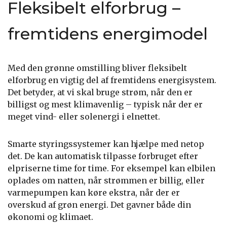
Fleksibelt elforbrug –
fremtidens energimodel
Med den grønne omstilling bliver fleksibelt
elforbrug en vigtig del af fremtidens energisystem.
Det betyder, at vi skal bruge strøm, når den er
billigst og mest klimavenlig – typisk når der er
meget vind- eller solenergi i elnettet.
Smarte styringssystemer kan hjælpe med netop
det. De kan automatisk tilpasse forbruget efter
elpriserne time for time. For eksempel kan elbilen
oplades om natten, når strømmen er billig, eller
varmepumpen kan køre ekstra, når der er
overskud af grøn energi. Det gavner både din
økonomi og klimaet.