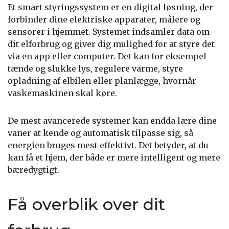
Et smart styringssystem er en digital løsning, der
forbinder dine elektriske apparater, målere og
sensorer i hjemmet. Systemet indsamler data om
dit elforbrug og giver dig mulighed for at styre det
via en app eller computer. Det kan for eksempel
tænde og slukke lys, regulere varme, styre
opladning af elbilen eller planlægge, hvornår
vaskemaskinen skal køre.
De mest avancerede systemer kan endda lære dine
vaner at kende og automatisk tilpasse sig, så
energien bruges mest effektivt. Det betyder, at du
kan få et hjem, der både er mere intelligent og mere
bæredygtigt.
Få overblik over dit