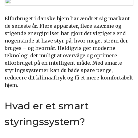
Elforbruget i danske hjem har ændret sig markant
de seneste år. Flere apparater, flere skærme og
stigende energipriser har gjort det vigtigere end
nogensinde at have styr på, hvor meget strøm der
bruges – og hvornår. Heldigvis gør moderne
teknologi det muligt at overvåge og optimere
elforbruget på en intelligent måde. Med smarte
styringssystemer kan du både spare penge,
reducere dit klimaaftryk og få et mere komfortabelt
hjem.
Hvad er et smart
styringssystem?