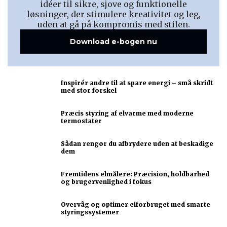
idéer til sikre, sjove og funktionelle
løsninger, der stimulere kreativitet og leg,
uden at gå på kompromis med stilen.
Download e-bogen nu
Inspirér andre til at spare energi – små skridt
med stor forskel
Præcis styring af elvarme med moderne
termostater
Sådan rengør du afbrydere uden at beskadige
dem
Fremtidens elmålere: Præcision, holdbarhed
og brugervenlighed i fokus
Overvåg og optimer elforbruget med smarte
styringssystemer